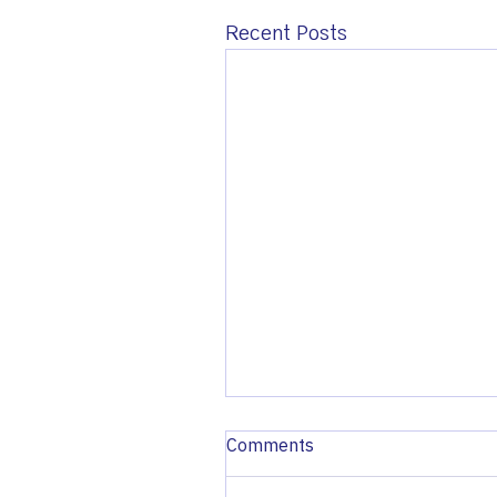
Recent Posts
Comments