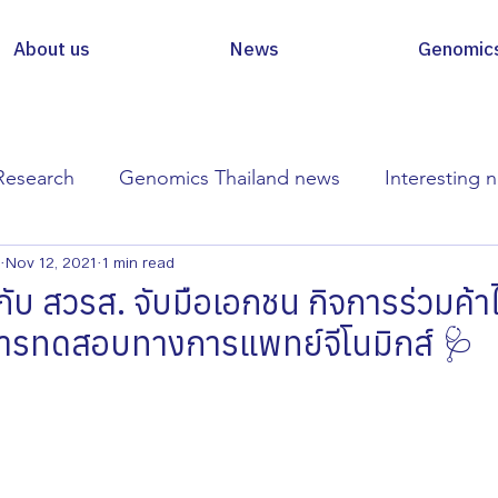
About us
News
Genomic
Research
Genomics Thailand news
Interesting 
Nov 12, 2021
1 min read
ับ สวรส. จับมือเอกชน กิจการร่วมค้า
ริการทดสอบทางการแพทย์จีโนมิกส์ 🩺