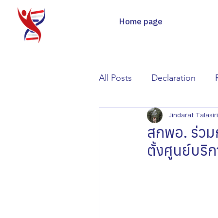
Home page
All Posts
Declaration
Jindarat Talasiri
สกพอ. ร่วมก
ตั้งศูนย์บ