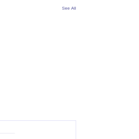
See All