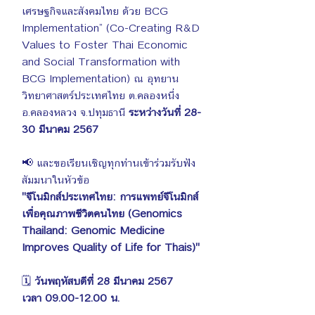
เศรษฐกิจและสังคมไทย ด้วย BCG 
Implementation” (Co-Creating R&D 
Values to Foster Thai Economic 
and Social Transformation with 
BCG Implementation) ณ อุทยาน
วิทยาศาสตร์ประเทศไทย ต.คลองหนึ่ง 
อ.คลองหลวง จ.ปทุมธานี 
ระหว่างวันที่ 28-
30 มีนาคม 2567
📢 และขอเรียนเชิญทุกท่านเข้าร่วมรับฟัง
สัมมนาในหัวข้อ
"จีโนมิกส์ประเทศไทย: การแพทย์จีโนมิกส์
เพื่อคุณภาพชีวิตคนไทย (Genomics 
Thailand: Genomic Medicine 
Improves Quality of Life for Thais)"
🗓️ 
วันพฤหัสบดีที่ 28 มีนาคม 2567 
เวลา 09.00-12.00 น.