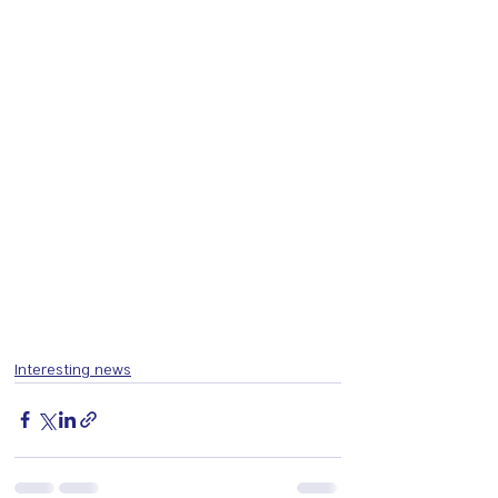
Interesting news