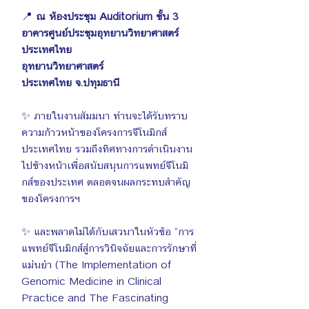
📍 
ณ ห้องประชุม Auditorium ชั้น 3 
อาคารศูนย์ประชุมอุทยานวิทยาศาสตร์
ประเทศไทย 
อุทยานวิทยาศาสตร์
ประเทศไทย จ.ปทุมธานี
✨ ภายในงานสัมมนา ท่านจะได้รับทราบ
ความก้าวหน้าของโครงการจีโนมิกส์
ประเทศไทย รวมถึงทิศทางการดำเนินงาน
ไปข้างหน้าเพื่อสนับสนุนการแพทย์จีโนมิ
กส์ของประเทศ ตลอดจนผลกระทบสำคัญ
ของโครงการฯ
✨ และพลาดไม่ได้กับเสวนาในหัวข้อ “การ
แพทย์จีโนมิกส์สู่การวินิจฉัยและการรักษาที่
แม่นยำ (The Implementation of 
Genomic Medicine in Clinical 
Practice and The Fascinating 