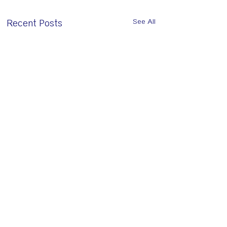
Recent Posts
See All
Comments