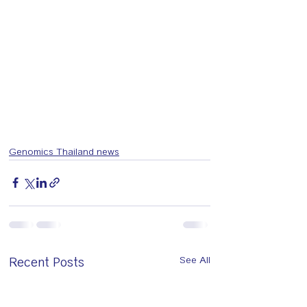
Genomics Thailand news
Recent Posts
See All