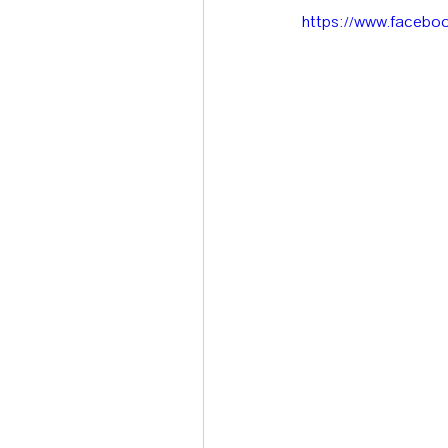
https://www.faceb