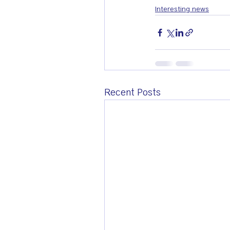
Interesting news
Recent Posts