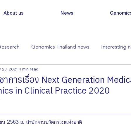
About us
News
Genomic
Research
Genomics Thailand news
Interesting 
 23, 2021
1 min read
ิชาการเรื่อง Next Generation Medic
cs in Clinical Practice 2020
4
ิกายน 2563 ณ สำนักงานนวัตกรรมแห่งชาติ