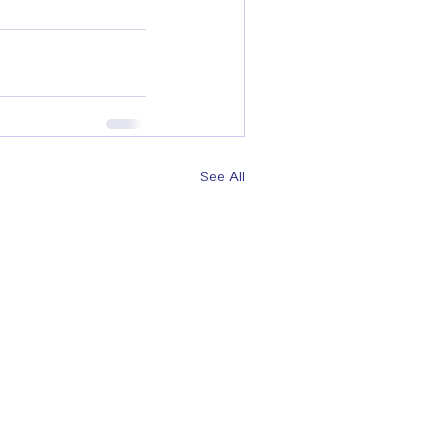
See All