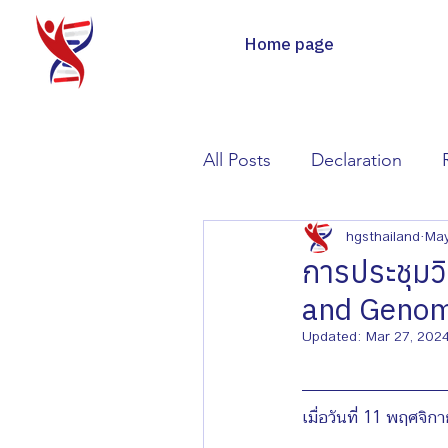
Home page
All Posts
Declaration
hgsthailand
May
การประชุมว
and Genomi
Updated:
Mar 27, 202
เมื่อวันที่ 11 พฤศจ